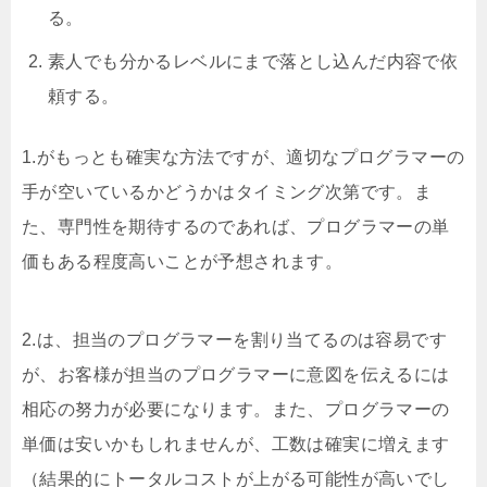
る。
素人でも分かるレベルにまで落とし込んだ内容で依
頼する。
1.がもっとも確実な方法ですが、適切なプログラマーの
手が空いているかどうかはタイミング次第です。ま
た、専門性を期待するのであれば、プログラマーの単
価もある程度高いことが予想されます。
2.は、担当のプログラマーを割り当てるのは容易です
が、お客様が担当のプログラマーに意図を伝えるには
相応の努力が必要になります。また、プログラマーの
単価は安いかもしれませんが、工数は確実に増えます
（結果的にトータルコストが上がる可能性が高いでし