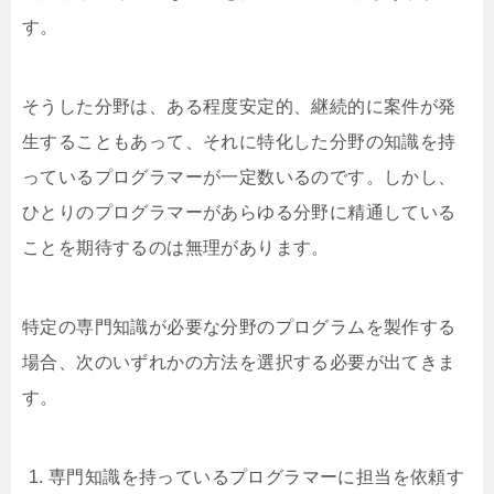
す。
そうした分野は、ある程度安定的、継続的に案件が発
生することもあって、それに特化した分野の知識を持
っているプログラマーが一定数いるのです。しかし、
ひとりのプログラマーがあらゆる分野に精通している
ことを期待するのは無理があります。
特定の専門知識が必要な分野のプログラムを製作する
場合、次のいずれかの方法を選択する必要が出てきま
す。
専門知識を持っているプログラマーに担当を依頼す