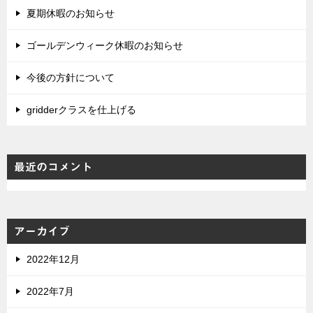
夏期休暇のお知らせ
ゴールデンウィーク休暇のお知らせ
今後の方針について
gridderクラスを仕上げる
最近のコメント
アーカイブ
2022年12月
2022年7月