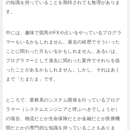
の知識を持っていることを期待されても無理がありま
す。
中には、趣味で競馬やFXや占いをやっているプログラ
マーもいるかもしれません。過去の経歴でそういった
ことに関わった方もいるかもしれません。あるいは、
プログラマーとして過去に関わった案件でそれらを扱
ったことがあるかもしれません。しかし、それはあく
まで「たまたま」です。
ところで、業務系のシステム開発を行っているプログ
ラマー（システムエンジニアと呼ぶべきでしょうか）
の場合、物流だとか生命保険だとか金融だとか医療機
関だとかの専門的な知識を持っていることもありま