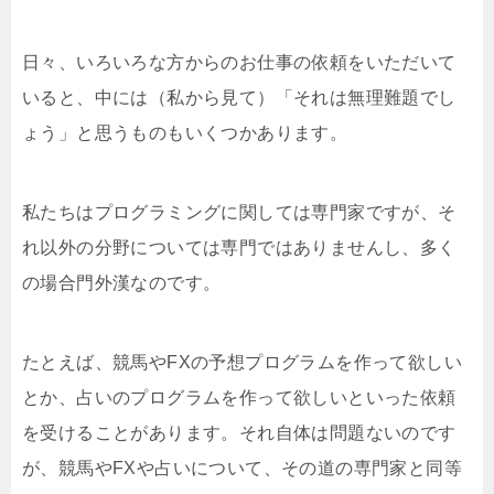
日々、いろいろな方からのお仕事の依頼をいただいて
いると、中には（私から見て）「それは無理難題でし
ょう」と思うものもいくつかあります。
私たちはプログラミングに関しては専門家ですが、そ
れ以外の分野については専門ではありませんし、多く
の場合門外漢なのです。
たとえば、競馬やFXの予想プログラムを作って欲しい
とか、占いのプログラムを作って欲しいといった依頼
を受けることがあります。それ自体は問題ないのです
が、競馬やFXや占いについて、その道の専門家と同等