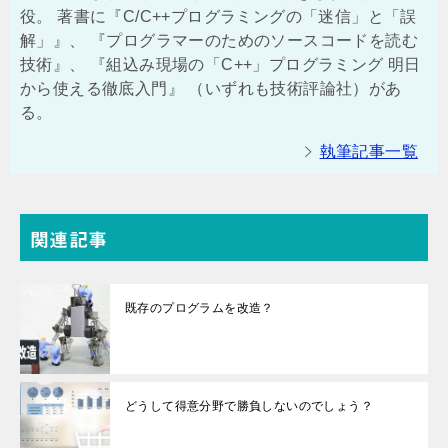
役。 著書に『C/C++プログラミングの「迷信」と「誤
解」』、 『プログラマーのためのソースコードを読む
技術』、 『組込み現場の「C++」プログラミング 明日
から使える徹底入門』 （いずれも技術評論社）があ
る。
執筆記事一覧
関連記事
既存のプログラムを改造？
どうして得意分野で勝負しないのでしょう？