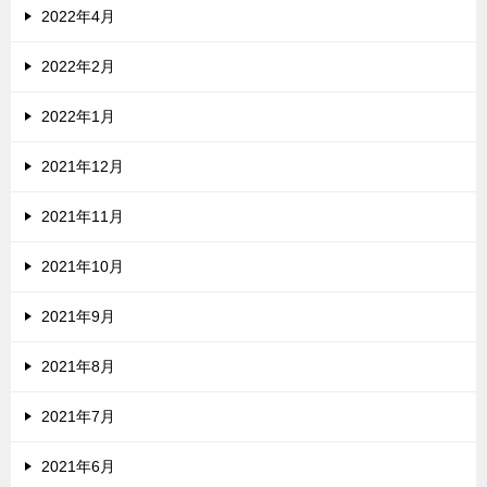
2022年4月
2022年2月
2022年1月
2021年12月
2021年11月
2021年10月
2021年9月
2021年8月
2021年7月
2021年6月