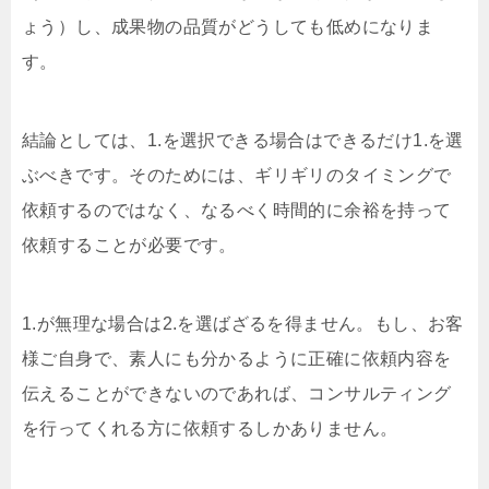
ょう）し、成果物の品質がどうしても低めになりま
す。
結論としては、1.を選択できる場合はできるだけ1.を選
ぶべきです。そのためには、ギリギリのタイミングで
依頼するのではなく、なるべく時間的に余裕を持って
依頼することが必要です。
1.が無理な場合は2.を選ばざるを得ません。もし、お客
様ご自身で、素人にも分かるように正確に依頼内容を
伝えることができないのであれば、コンサルティング
を行ってくれる方に依頼するしかありません。