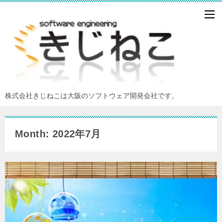
株式会社きじねこは大阪のソフトウェア開発会社です。
Month: 2022年7月