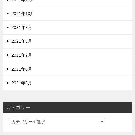
2021年10月
2021年9月
2021年8月
2021年7月
2021年6月
2021年5月
カテゴリー
カ
テ