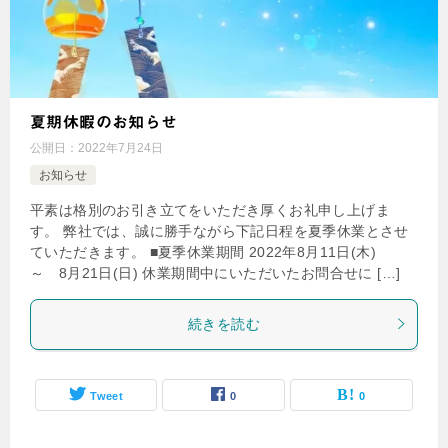
夏期休暇のお知らせ
公開日：
2022年7月24日
お知らせ
平素は格別のお引き立てをいただき厚くお礼申し上げま
す。 弊社では、誠に勝手ながら下記日程を夏季休業とさせ
ていただきます。 ■夏季休業期間 2022年8月11日(木)
～ 8月21日(日) 休業期間中にいただいたお問合せに […]
続きを読む
Tweet
0
0