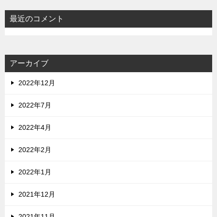
最近のコメント
アーカイブ
2022年12月
2022年7月
2022年4月
2022年2月
2022年1月
2021年12月
2021年11月