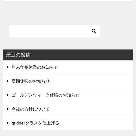
最近の投稿
年末年始休業のお知らせ
夏期休暇のお知らせ
ゴールデンウィーク休暇のお知らせ
今後の方針について
gridderクラスを仕上げる