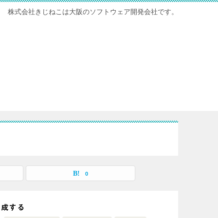
株式会社きじねこは大阪のソフトウェア開発会社です。
0
生成する