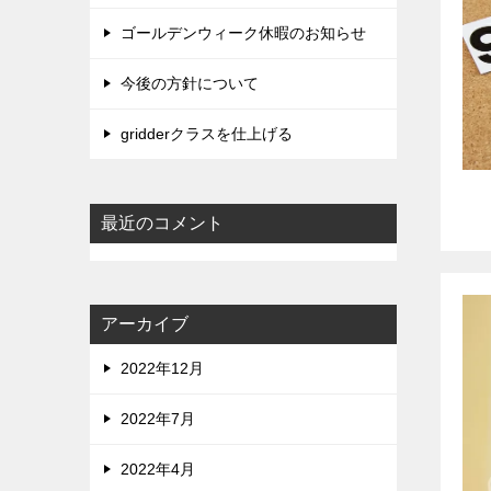
ゴールデンウィーク休暇のお知らせ
今後の方針について
gridderクラスを仕上げる
最近のコメント
アーカイブ
2022年12月
2022年7月
2022年4月