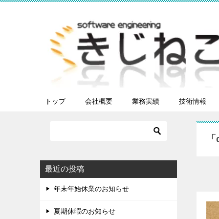
トップ
会社概要
業務実績
技術情報
「
最近の投稿
年末年始休業のお知らせ
夏期休暇のお知らせ