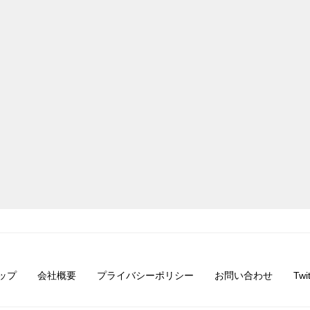
ップ
会社概要
プライバシーポリシー
お問い合わせ
Twit