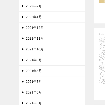
2022年2月
2022年1月
2021年12月
2021年11月
2021年10月
2021年9月
2021年8月
2021年7月
2021年6月
2021年5月