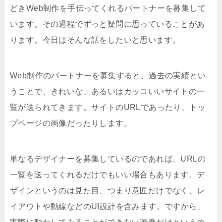
どきWeb制作を手伝ってくれるパートナーを募集して
います。その過程でずっと疑問に思っていることがあ
ります。今日はそんな話をしたいと思います。
Web制作のパートナーを募集すると、過去の実績とい
うことで、きれいな、あるいはカッコいいサイトの一
覧が送られてきます。サイトのURLであったり、トッ
プページの画像だったりします。
単なるデザイナーを募集しているのであれば、URLの
一覧を送ってくれるだけでもいい場合もあります。デ
ザインというのは見た目、つまり意匠だけでなく、レ
イアウトや動線などのUI設計を含みます。ですから、