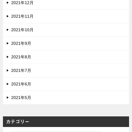
2021年12月
2021年11月
2021年10月
2021年9月
2021年8月
2021年7月
2021年6月
2021年5月
カテゴリー