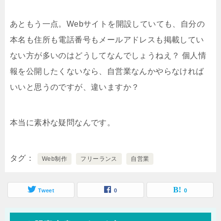
あともう一点。Webサイトを開設していても、自分の
本名も住所も電話番号もメールアドレスも掲載してい
ない方が多いのはどうしてなんでしょうねえ？ 個人情
報を公開したくないなら、自営業なんかやらなければ
いいと思うのですが、違いますか？
本当に素朴な疑問なんです。
タグ
Web制作
フリーランス
自営業
Tweet
0
0