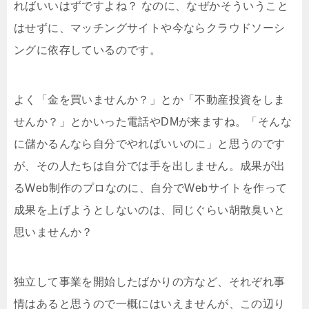
ればいいはずですよね？ なのに、なぜかそういうこと
はせずに、マッチングサイトや今ならクラウドソーシ
ングに依存しているのです。
よく「金を買いませんか？」とか「不動産投資をしま
せんか？」とかいった電話やDMが来ますね。「そんな
に儲かるんなら自分でやればいいのに」と思うのです
が、その人たちは自分では手を出しません。成果が出
るWeb制作のプロなのに、自分でWebサイトを作って
成果を上げようとしないのは、同じぐらい胡散臭いと
思いませんか？
独立して事業を開始したばかりの方など、それぞれ事
情はあると思うので一概にはいえませんが、この辺り