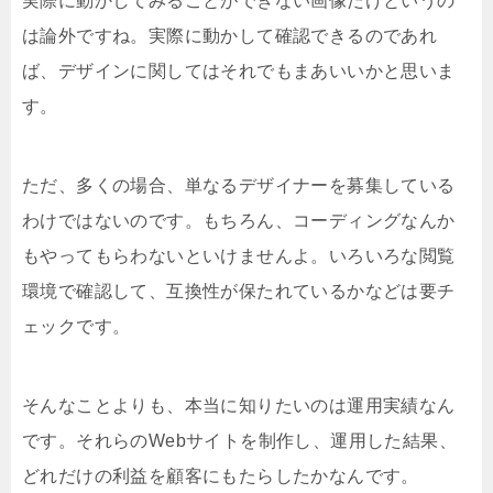
実際に動かしてみることができない画像だけというの
は論外ですね。実際に動かして確認できるのであれ
ば、デザインに関してはそれでもまあいいかと思いま
す。
ただ、多くの場合、単なるデザイナーを募集している
わけではないのです。もちろん、コーディングなんか
もやってもらわないといけませんよ。いろいろな閲覧
環境で確認して、互換性が保たれているかなどは要チ
ェックです。
そんなことよりも、本当に知りたいのは運用実績なん
です。それらのWebサイトを制作し、運用した結果、
どれだけの利益を顧客にもたらしたかなんです。