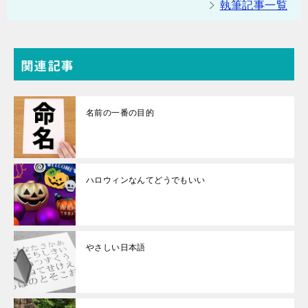
執筆記事一覧
関連記事
名前の一番の目的
ハロウィンなんてどうでもいい
やさしい日本語