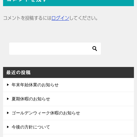
ビ
ゲ
コメントを投稿するには
ログイン
してください。
ー
シ
ョ
ン
最近の投稿
年末年始休業のお知らせ
夏期休暇のお知らせ
ゴールデンウィーク休暇のお知らせ
今後の方針について