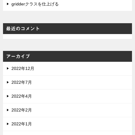
gridderクラスを仕上げる
最近のコメント
アーカイブ
2022年12月
2022年7月
2022年4月
2022年2月
2022年1月