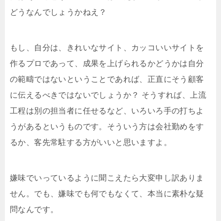
どうなんでしょうかねえ？
もし、自分は、きれいなサイト、カッコいいサイトを
作るプロであって、成果を上げられるかどうかは自分
の範疇ではないということであれば、正直にそう顧客
に伝えるべきではないでしょうか？ そうすれば、上流
工程は別の担当者に任せるなど、いろいろ手の打ちよ
うがあるというものです。そういう方は会社勤めをす
るか、客先常駐する方がいいと思いますよ。
嫌味でいっているように聞こえたら大変申し訳ありま
せん。でも、嫌味でも何でもなくて、本当に素朴な疑
問なんです。