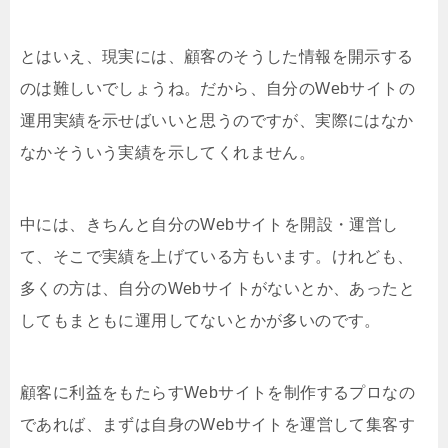
とはいえ、現実には、顧客のそうした情報を開示する
のは難しいでしょうね。だから、自分のWebサイトの
運用実績を示せばいいと思うのですが、実際にはなか
なかそういう実績を示してくれません。
中には、きちんと自分のWebサイトを開設・運営し
て、そこで実績を上げている方もいます。けれども、
多くの方は、自分のWebサイトがないとか、あったと
してもまともに運用してないとかが多いのです。
顧客に利益をもたらすWebサイトを制作するプロなの
であれば、まずは自身のWebサイトを運営して集客す