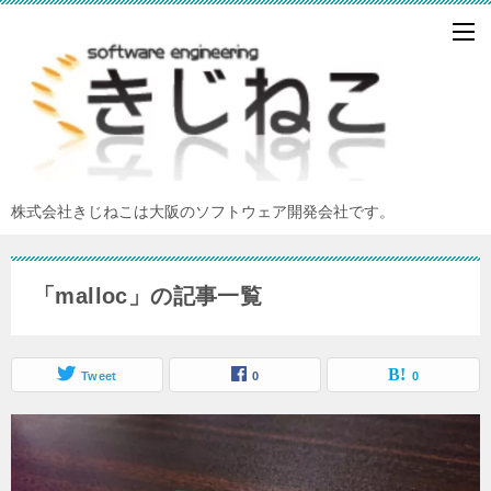
株式会社きじねこは大阪のソフトウェア開発会社です。
「malloc」の記事一覧
Tweet
0
0