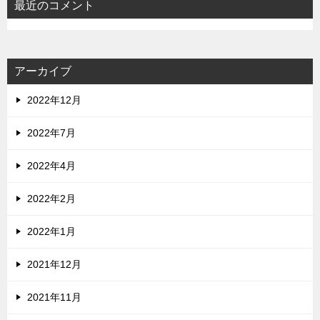
最近のコメント
アーカイブ
2022年12月
2022年7月
2022年4月
2022年2月
2022年1月
2021年12月
2021年11月