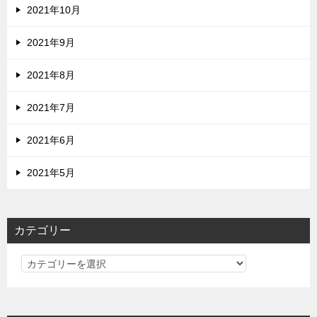
2021年10月
2021年9月
2021年8月
2021年7月
2021年6月
2021年5月
カテゴリー
カ
テ
ゴ
リ