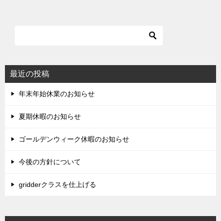
最近の投稿
年末年始休業のお知らせ
夏期休暇のお知らせ
ゴールデンウィーク休暇のお知らせ
今後の方針について
gridderクラスを仕上げる