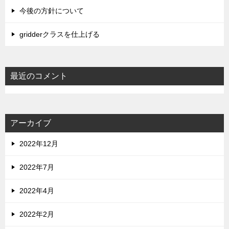
今後の方針について
gridderクラスを仕上げる
最近のコメント
アーカイブ
2022年12月
2022年7月
2022年4月
2022年2月