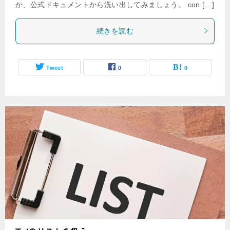
か、公式ドキュメントから洗い出してみましょう。 con […]
続きを読む
Tweet
0
0