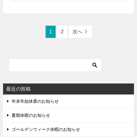
1
2
次へ
最近の投稿
年末年始休業のお知らせ
夏期休暇のお知らせ
ゴールデンウィーク休暇のお知らせ