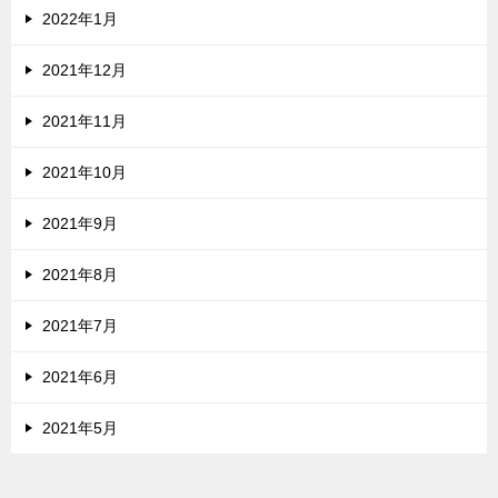
2022年1月
2021年12月
2021年11月
2021年10月
2021年9月
2021年8月
2021年7月
2021年6月
2021年5月