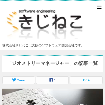
株式会社きじねこは大阪のソフトウェア開発会社です。
「ジオメトリーマネージャー」の記事一覧
Tweet
0
0