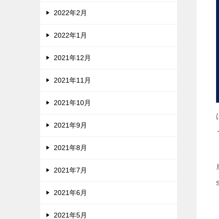
11
12
2022年2月
13
14
15
2022年1月
16
17
18
2021年12月
19
20
21
2021年11月
22
23
24
2021年10月
2021年9月
2021年8月
2021年7月
2021年6月
2021年5月