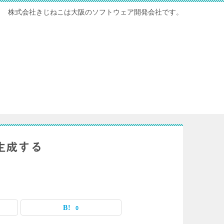
株式会社きじねこは大阪のソフトウェア開発会社です。
生成する
0