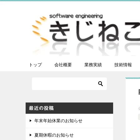
トップ
会社概要
業務実績
技術情報
最近の投稿
年末年始休業のお知らせ
夏期休暇のお知らせ