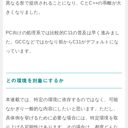
異なる形で提供されることになり、CとC++の乖離が大
きくなりました。
PC向けの処理系では比較的C11の普及は早く進みまし
た。GCCなどではかなり前からC11がデフォルトにな
っています。
どの環境を対象にするか
本連載では、特定の環境に依存するのではなく、可能
なかぎり一般的な内容にしたいと思います。ただし、
具体例を挙げるために必要な場合には、特定環境を取
り上げる可能性はあります。その場合は、都度どんな