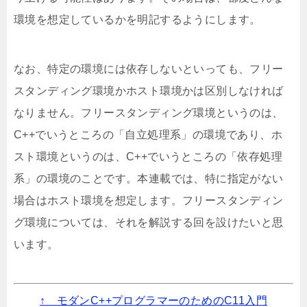
環境を想定しているかを明記するようにします。
なお、特定の環境には依存しないといっても、フリー
スタンディング環境かホスト環境かは区別しなければ
なりません。フリースタンディング環境というのは、
C++でいうところの「自立処理系」の環境であり、ホ
スト環境というのは、C++でいうところの「依存処理
系」の環境のことです。本連載では、特に指定がない
場合はホスト環境を想定します。フリースタンディン
グ環境については、それを解説する回を設けたいと思
います。
↑ モダンC++プログラマーのためのC11入門