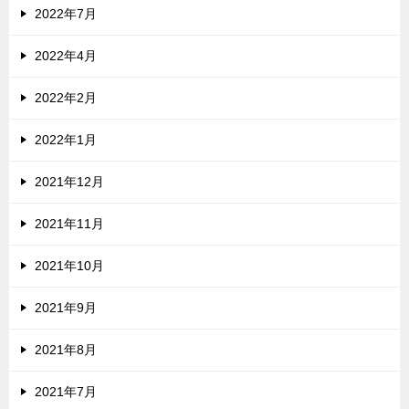
2022年7月
2022年4月
2022年2月
2022年1月
2021年12月
2021年11月
2021年10月
2021年9月
2021年8月
2021年7月