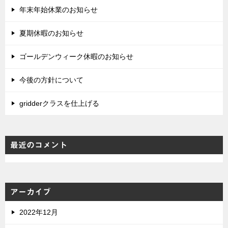
年末年始休業のお知らせ
夏期休暇のお知らせ
ゴールデンウィーク休暇のお知らせ
今後の方針について
gridderクラスを仕上げる
最近のコメント
アーカイブ
2022年12月