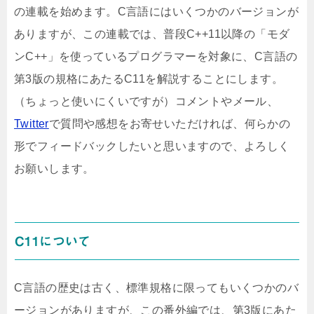
の連載を始めます。C言語にはいくつかのバージョンが
ありますが、この連載では、普段C++11以降の「モダ
ンC++」を使っているプログラマーを対象に、C言語の
第3版の規格にあたるC11を解説することにします。
（ちょっと使いにくいですが）コメントやメール、
Twitter
で質問や感想をお寄せいただければ、何らかの
形でフィードバックしたいと思いますので、よろしく
お願いします。
C11について
C言語の歴史は古く、標準規格に限ってもいくつかのバ
ージョンがありますが、この番外編では、第3版にあた