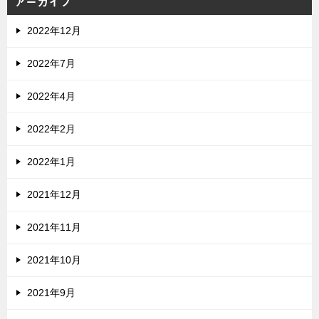
アーカイブ
2022年12月
2022年7月
2022年4月
2022年2月
2022年1月
2021年12月
2021年11月
2021年10月
2021年9月