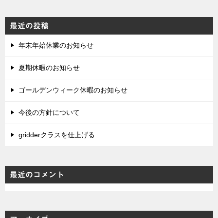
最近の投稿
年末年始休業のお知らせ
夏期休暇のお知らせ
ゴールデンウィーク休暇のお知らせ
今後の方針について
gridderクラスを仕上げる
最近のコメント