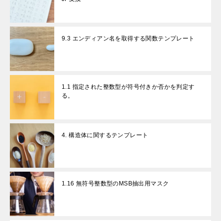
9.3 エンディアン名を取得する関数テンプレート
1.1 指定された整数型が符号付きか否かを判定す
る。
4. 構造体に関するテンプレート
1.16 無符号整数型のMSB抽出用マスク