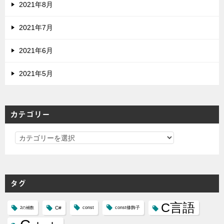
2021年8月
2021年7月
2021年6月
2021年5月
カテゴリー
カ
テ
ゴ
リ
タグ
ー
C言語
C#
const
const修飾子
2の補数