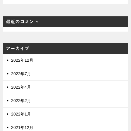
最近のコメント
アーカイブ
2022年12月
2022年7月
2022年4月
2022年2月
2022年1月
2021年12月