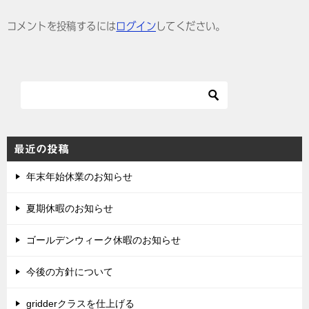
ゲ
コメントを投稿するには
ログイン
してください。
ー
シ
ョ
ン
最近の投稿
年末年始休業のお知らせ
夏期休暇のお知らせ
ゴールデンウィーク休暇のお知らせ
今後の方針について
gridderクラスを仕上げる