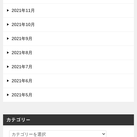
2021年11月
2021年10月
2021年9月
2021年8月
2021年7月
2021年6月
2021年5月
カテゴリー
カ