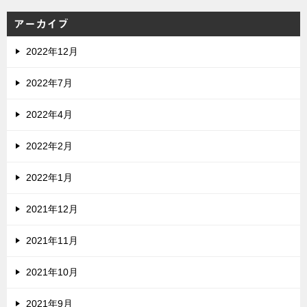
アーカイブ
2022年12月
2022年7月
2022年4月
2022年2月
2022年1月
2021年12月
2021年11月
2021年10月
2021年9月