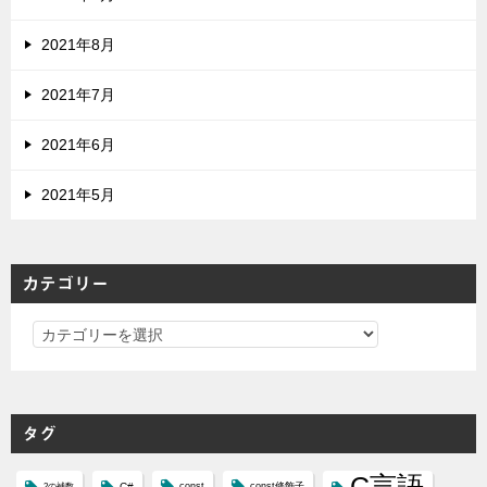
2021年8月
2021年7月
2021年6月
2021年5月
カテゴリー
カ
テ
ゴ
リ
タグ
ー
C言語
C#
const
const修飾子
2の補数