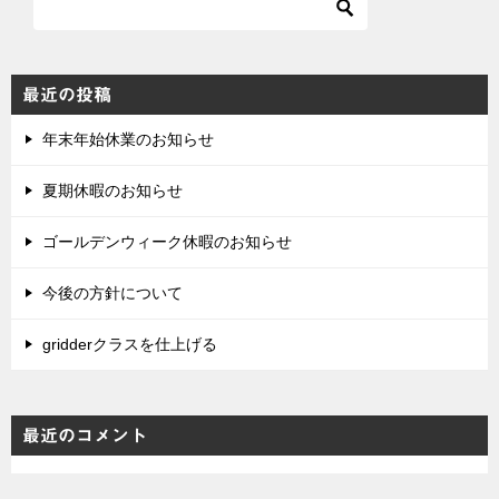
ン
最近の投稿
年末年始休業のお知らせ
夏期休暇のお知らせ
ゴールデンウィーク休暇のお知らせ
今後の方針について
gridderクラスを仕上げる
最近のコメント