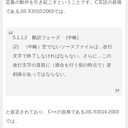
定義の動作を引き起こすということです。C言語の規格
であるJIS X3010:2003では、
5.1.1.2 翻訳フェーズ (中略)
(2) （中略）空でないソースファイルは，改行
文字で終了しなければならない。さらに，この
改行文字の直前に（接合を行う前の時点で）逆
斜線があってはならない。
と規定されており、C++の規格であるJIS X3014:2003
では、