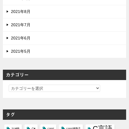
2021年8月
2021年7月
2021年6月
2021年5月
カテゴリー
カ
テ
ゴ
リ
タグ
ー
C言語
C#
const
const修飾子
2の補数