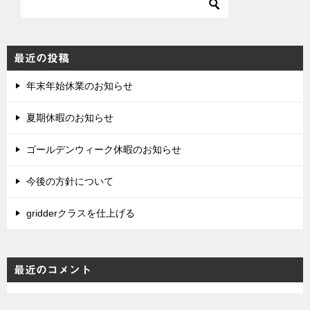
ン
最近の投稿
年末年始休業のお知らせ
夏期休暇のお知らせ
ゴールデンウィーク休暇のお知らせ
今後の方針について
gridderクラスを仕上げる
最近のコメント