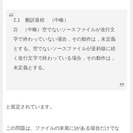
2.1 翻訳過程 （中略）
2) （中略）空でないソースファイルが改行文
字で終わっていない場合，その動作は，未定義
とする。空でないソースファイルが逆斜線に続
く改行文字で終わっている場合，その動作は，
未定義とする。
と規定されています。
この問題は、ファイルの末尾に}がある場合だけでな