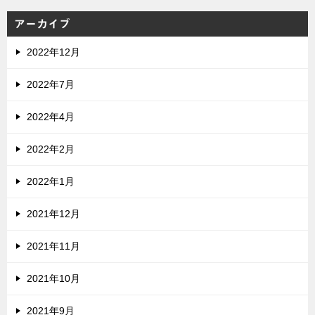
アーカイブ
2022年12月
2022年7月
2022年4月
2022年2月
2022年1月
2021年12月
2021年11月
2021年10月
2021年9月