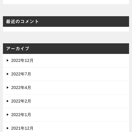
最近のコメント
アーカイブ
2022年12月
2022年7月
2022年4月
2022年2月
2022年1月
2021年12月