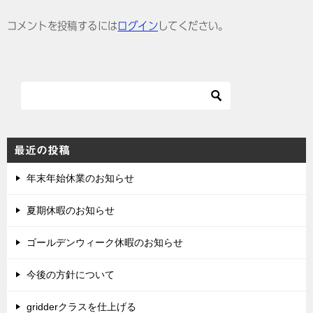
ゲ
コメントを投稿するには
ログイン
してください。
ー
シ
ョ
ン
最近の投稿
年末年始休業のお知らせ
夏期休暇のお知らせ
ゴールデンウィーク休暇のお知らせ
今後の方針について
gridderクラスを仕上げる