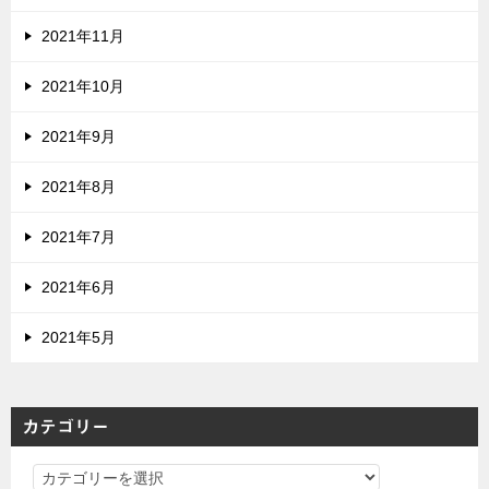
2021年11月
2021年10月
2021年9月
2021年8月
2021年7月
2021年6月
2021年5月
カテゴリー
カ