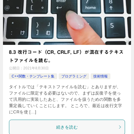
8.3 改行コード（CR, CRLF, LF）が混在するテキス
トファイルを読む。
公開日：
2021年8月30日
C++関数・テンプレート集
プログラミング
技術情報
タイトルでは「テキストファイルを読む」とありますが、
ファイルに限定する必要はないので、まずは反復子を使っ
て汎用的に実装したあと、ファイルを扱うための関数を多
重定義していくことにします。 ところで、最近は改行文字
にCRを使 […]
続きを読む