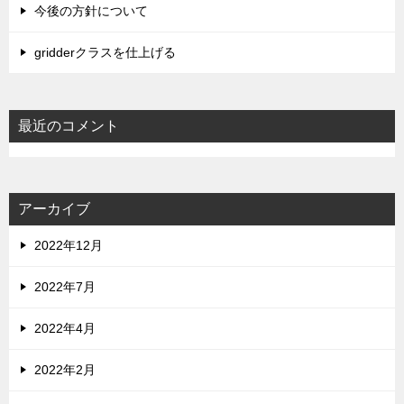
今後の方針について
gridderクラスを仕上げる
最近のコメント
アーカイブ
2022年12月
2022年7月
2022年4月
2022年2月