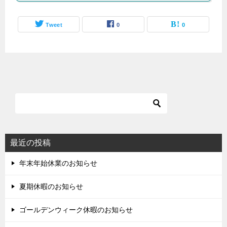
Tweet
0
0
最近の投稿
年末年始休業のお知らせ
夏期休暇のお知らせ
ゴールデンウィーク休暇のお知らせ