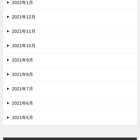
2022年1月
2021年12月
2021年11月
2021年10月
2021年9月
2021年8月
2021年7月
2021年6月
2021年5月