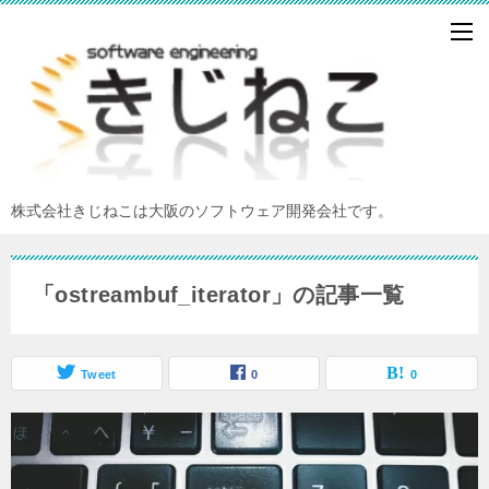
株式会社きじねこは大阪のソフトウェア開発会社です。
「ostreambuf_iterator」の記事一覧
Tweet
0
0