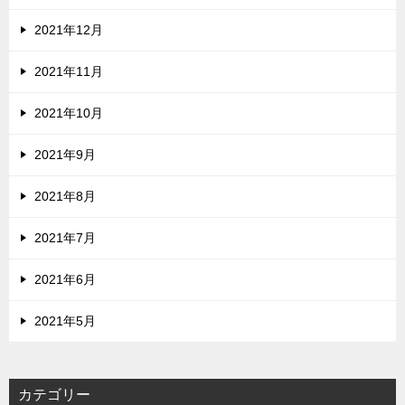
2021年12月
2021年11月
2021年10月
2021年9月
2021年8月
2021年7月
2021年6月
2021年5月
カテゴリー