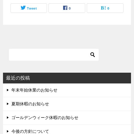
Tweet
0
0
最近の投稿
年末年始休業のお知らせ
夏期休暇のお知らせ
ゴールデンウィーク休暇のお知らせ
今後の方針について