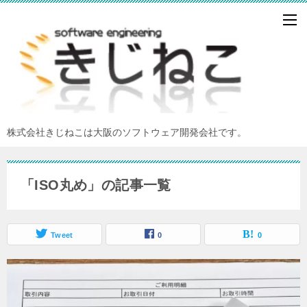
株式会社きじねこは大阪のソフトウェア開発会社です。
「ISO丸め」の記事一覧
Tweet
0
0