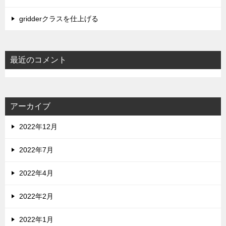
gridderクラスを仕上げる
最近のコメント
アーカイブ
2022年12月
2022年7月
2022年4月
2022年2月
2022年1月