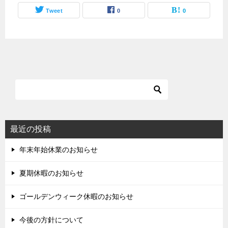
Tweet
0
0
最近の投稿
年末年始休業のお知らせ
夏期休暇のお知らせ
ゴールデンウィーク休暇のお知らせ
今後の方針について