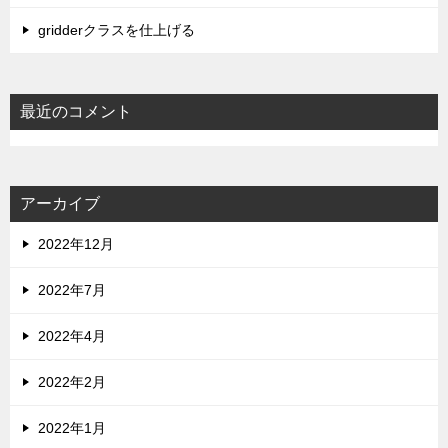
gridderクラスを仕上げる
最近のコメント
アーカイブ
2022年12月
2022年7月
2022年4月
2022年2月
2022年1月