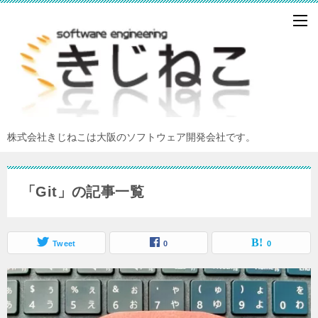
株式会社きじねこは大阪のソフトウェア開発会社です。
「Git」の記事一覧
Tweet
0
0