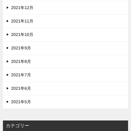
2021年12月
2021年11月
2021年10月
2021年9月
2021年8月
2021年7月
2021年6月
2021年5月
カテゴリー