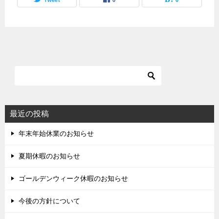
最近の投稿
年末年始休業のお知らせ
夏期休暇のお知らせ
ゴールデンウィーク休暇のお知らせ
今後の方針について