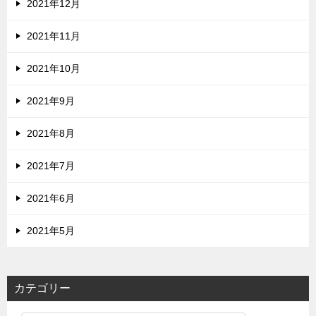
2021年12月
2021年11月
2021年10月
2021年9月
2021年8月
2021年7月
2021年6月
2021年5月
カテゴリー