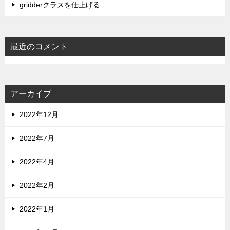
gridderクラスを仕上げる
最近のコメント
アーカイブ
2022年12月
2022年7月
2022年4月
2022年2月
2022年1月