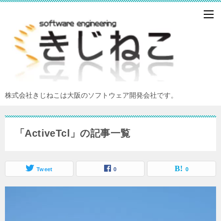
株式会社きじねこは大阪のソフトウェア開発会社です。
「ActiveTcl」の記事一覧
Tweet
0
0