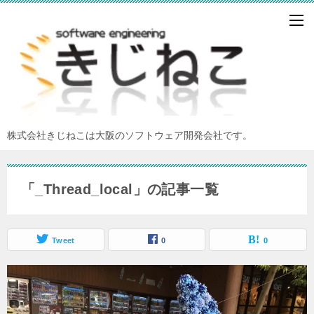
株式会社きじねこは大阪のソフトウェア開発会社です。
「_Thread_local」の記事一覧
Tweet
0
0