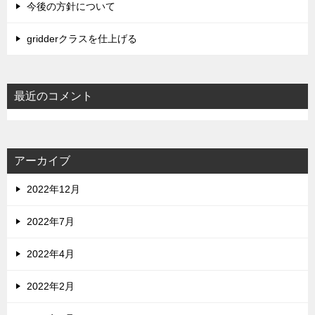
今後の方針について
gridderクラスを仕上げる
最近のコメント
アーカイブ
2022年12月
2022年7月
2022年4月
2022年2月