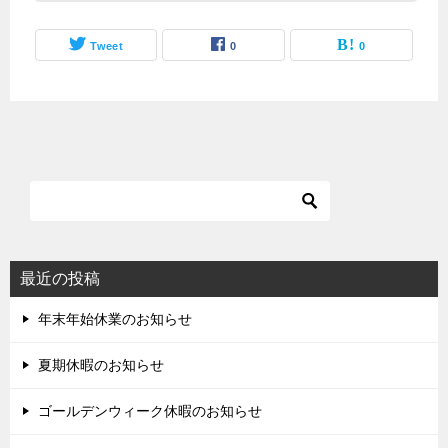
Tweet
0
0
最近の投稿
年末年始休業のお知らせ
夏期休暇のお知らせ
ゴールデンウィーク休暇のお知らせ