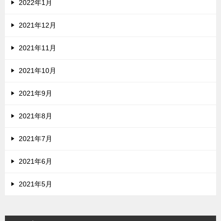
2022年1月
2021年12月
2021年11月
2021年10月
2021年9月
2021年8月
2021年7月
2021年6月
2021年5月