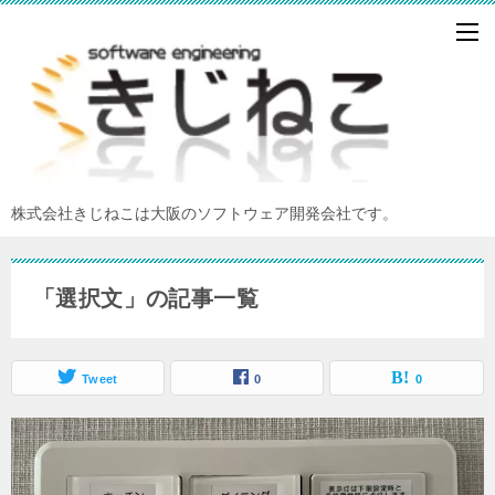
株式会社きじねこは大阪のソフトウェア開発会社です。
「選択文」の記事一覧
Tweet
0
0