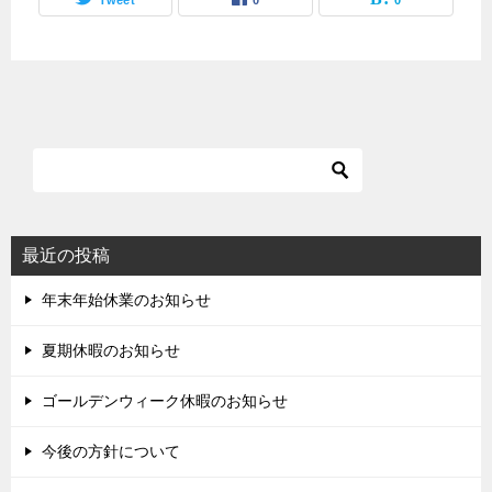
最近の投稿
年末年始休業のお知らせ
夏期休暇のお知らせ
ゴールデンウィーク休暇のお知らせ
今後の方針について