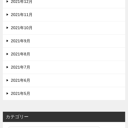
2021年12月
2021年11月
2021年10月
2021年9月
2021年8月
2021年7月
2021年6月
2021年5月
カテゴリー