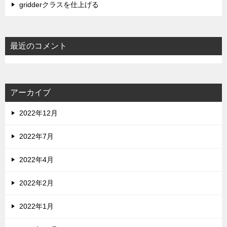
gridderクラスを仕上げる
最近のコメント
アーカイブ
2022年12月
2022年7月
2022年4月
2022年2月
2022年1月