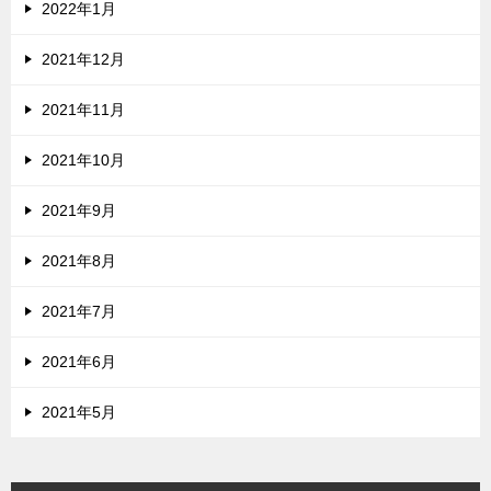
2022年1月
2021年12月
2021年11月
2021年10月
2021年9月
2021年8月
2021年7月
2021年6月
2021年5月