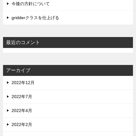
今後の方針について
gridderクラスを仕上げる
最近のコメント
アーカイブ
2022年12月
2022年7月
2022年4月
2022年2月