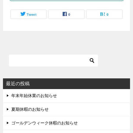
Tweet
0
0
最近の投稿
年末年始休業のお知らせ
夏期休暇のお知らせ
ゴールデンウィーク休暇のお知らせ