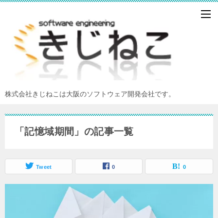
株式会社きじねこは大阪のソフトウェア開発会社です。
「記憶域期間」の記事一覧
Tweet
0
0