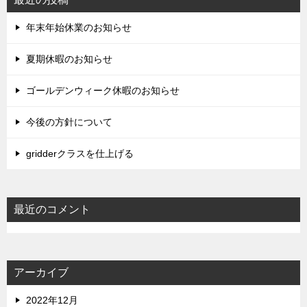
年末年始休業のお知らせ
夏期休暇のお知らせ
ゴールデンウィーク休暇のお知らせ
今後の方針について
gridderクラスを仕上げる
最近のコメント
アーカイブ
2022年12月