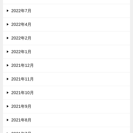
2022年7月
2022年4月
2022年2月
2022年1月
2021年12月
2021年11月
2021年10月
2021年9月
2021年8月