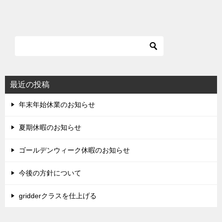
最近の投稿
年末年始休業のお知らせ
夏期休暇のお知らせ
ゴールデンウィーク休暇のお知らせ
今後の方針について
gridderクラスを仕上げる