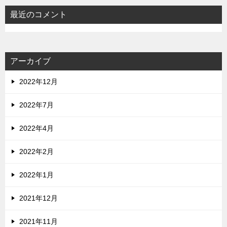
最近のコメント
アーカイブ
2022年12月
2022年7月
2022年4月
2022年2月
2022年1月
2021年12月
2021年11月