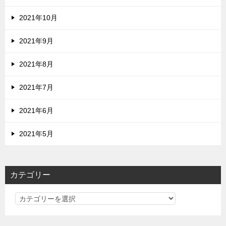
2021年10月
2021年9月
2021年8月
2021年7月
2021年6月
2021年5月
カテゴリー
カ
テ
ゴ