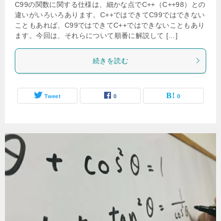
C99の関数に関する仕様は、細かな点でC++（C++98）との
違いがいろいろあります。C++ではできてC99ではできない
こともあれば、C99ではできてC++ではできないこともあり
ます。今回は、それらについて順番に解説して […]
続きを読む
Tweet
0
0