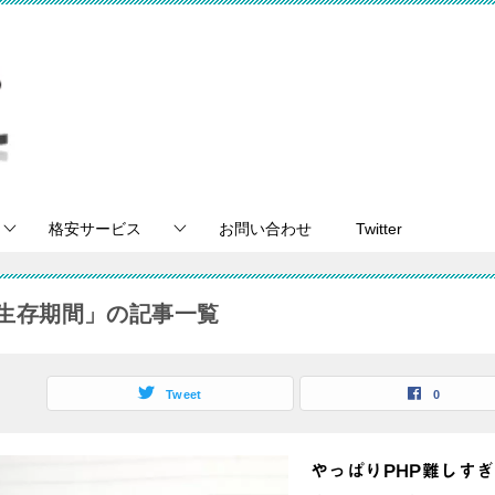
格安サービス
お問い合わせ
Twitter
生存期間」の記事一覧
Tweet
0
やっぱりPHP難しす