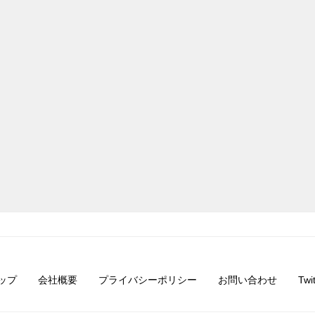
ップ
会社概要
プライバシーポリシー
お問い合わせ
Twit