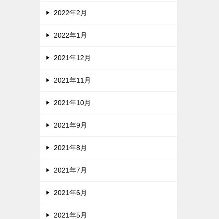
2022年2月
2022年1月
2021年12月
2021年11月
2021年10月
2021年9月
2021年8月
2021年7月
2021年6月
2021年5月