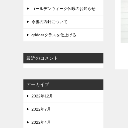
ゴールデンウィーク休暇のお知らせ
今後の方針について
gridderクラスを仕上げる
最近のコメント
アーカイブ
2022年12月
2022年7月
2022年4月