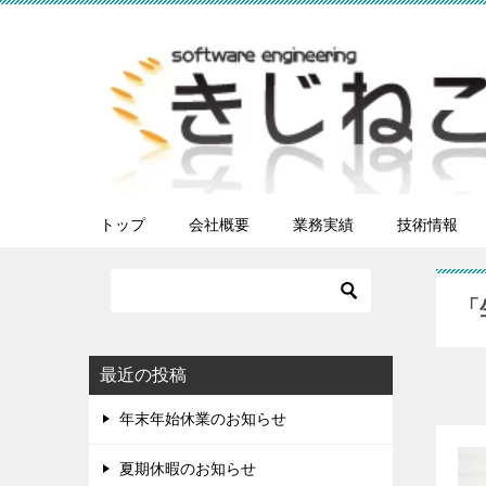
トップ
会社概要
業務実績
技術情報
「
最近の投稿
年末年始休業のお知らせ
夏期休暇のお知らせ