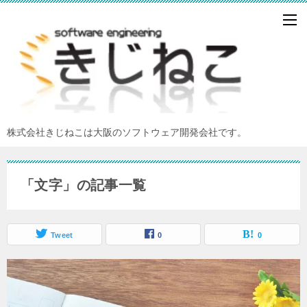
株式会社きじねこは大阪のソフトウェア開発会社です。
「文字」の記事一覧
Tweet
0
0