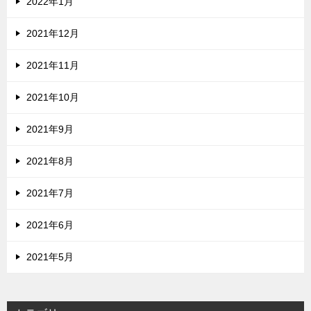
2022年1月
2021年12月
2021年11月
2021年10月
2021年9月
2021年8月
2021年7月
2021年6月
2021年5月