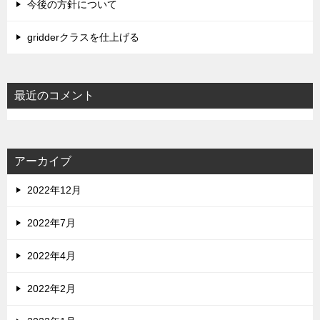
今後の方針について
gridderクラスを仕上げる
最近のコメント
アーカイブ
2022年12月
2022年7月
2022年4月
2022年2月