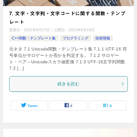
7. 文字・文字列・文字コードに関する関数・テンプ
レート
更新日：
2021年8月27日
公開日：
2021年8月19日
C++関数・テンプレート集
プログラミング
技術情報
元ネタ 7.1 Unicode関数・テンプレート集 7.1.1 UTF-16 符
号単位がサロゲートか否かを判定する。 7.1.2 サロゲー
ト・ペア⇔Unicodeスカラ値変換 7.1.3 UTF-16文字列関数
7.2 […]
続きを読む
Tweet
0
0