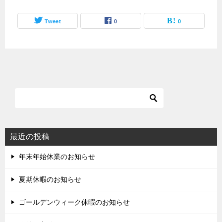
Tweet
0
0
最近の投稿
年末年始休業のお知らせ
夏期休暇のお知らせ
ゴールデンウィーク休暇のお知らせ