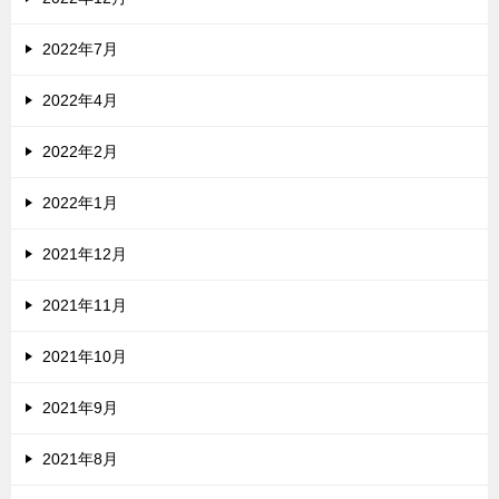
2022年7月
2022年4月
2022年2月
2022年1月
2021年12月
2021年11月
2021年10月
2021年9月
2021年8月