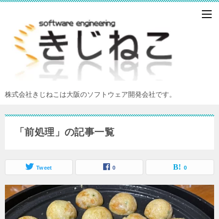
株式会社きじねこは大阪のソフトウェア開発会社です。
「前処理」の記事一覧
Tweet
0
0