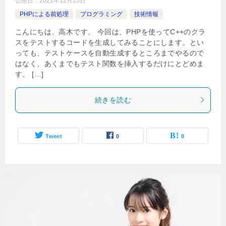
公開日：
2021年12月25日
PHPによる前処理
プログラミング
技術情報
こんにちは、高木です。 今回は、PHPを使ってC++のクラ
スをテストするコードを生成してみることにします。とい
っても、テストケースを自動生成するところまでやるので
はなく、あくまでもテスト関数を挿入するだけにとどめま
す。 […]
続きを読む
Tweet
0
0