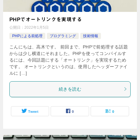
PHPでオートリンクを実現する
公開日：
2022年1月5日
PHPによる前処理
プログラミング
技術情報
こんにちは、高木です。 前回まで、PHPで前処理する話題
からは少し横道にそれました。PHPを使ってコンパイルす
るには、今回話題にする「オートリンク」を実現するため
です。 オートリンクというのは、使用したヘッダーファイ
ルに […]
続きを読む
Tweet
0
0