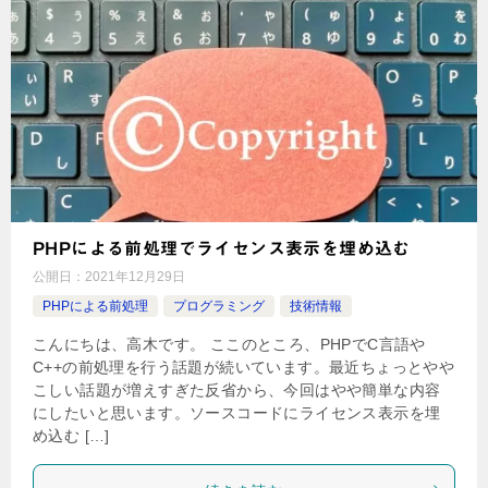
PHPによる前処理でライセンス表示を埋め込む
公開日：
2021年12月29日
PHPによる前処理
プログラミング
技術情報
こんにちは、高木です。 ここのところ、PHPでC言語や
C++の前処理を行う話題が続いています。最近ちょっとやや
こしい話題が増えすぎた反省から、今回はやや簡単な内容
にしたいと思います。ソースコードにライセンス表示を埋
め込む […]