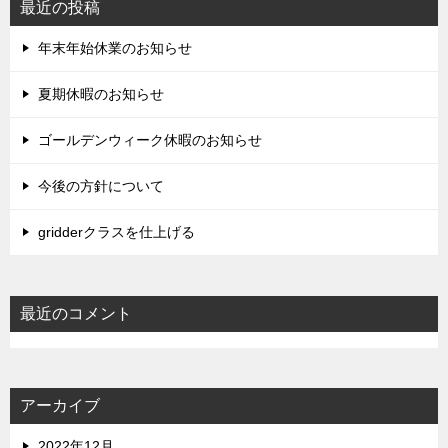
最近の投稿
年末年始休業のお知らせ
夏期休暇のお知らせ
ゴールデンウィーク休暇のお知らせ
今後の方針について
gridderクラスを仕上げる
最近のコメント
アーカイブ
2022年12月