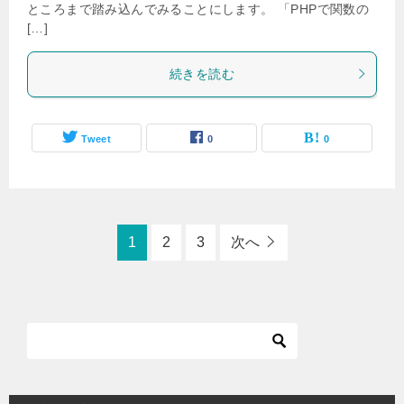
ところまで踏み込んでみることにします。 「PHPで関数の
[…]
続きを読む
Tweet
0
0
1
2
3
次へ