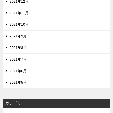
2021年12月
2021年11月
2021年10月
2021年9月
2021年8月
2021年7月
2021年6月
2021年5月
カテゴリー