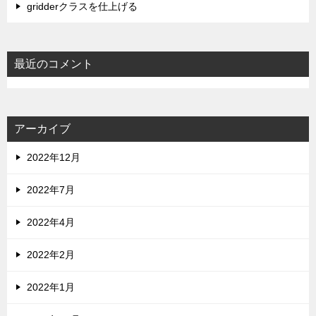
gridderクラスを仕上げる
最近のコメント
アーカイブ
2022年12月
2022年7月
2022年4月
2022年2月
2022年1月