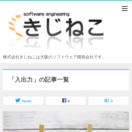
株式会社きじねこは大阪のソフトウェア開発会社です。
「入出力」の記事一覧
Tweet
0
0