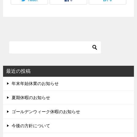
最近の投稿
年末年始休業のお知らせ
夏期休暇のお知らせ
ゴールデンウィーク休暇のお知らせ
今後の方針について