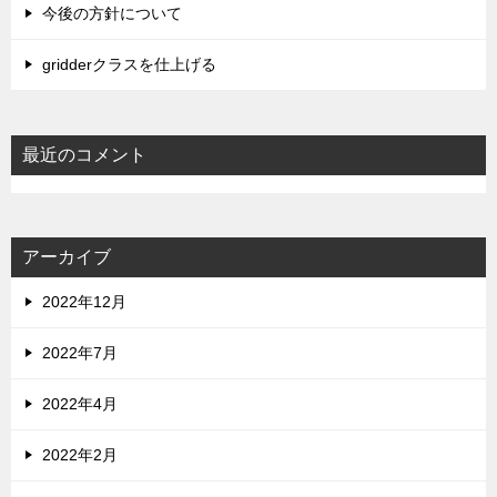
今後の方針について
gridderクラスを仕上げる
最近のコメント
アーカイブ
2022年12月
2022年7月
2022年4月
2022年2月