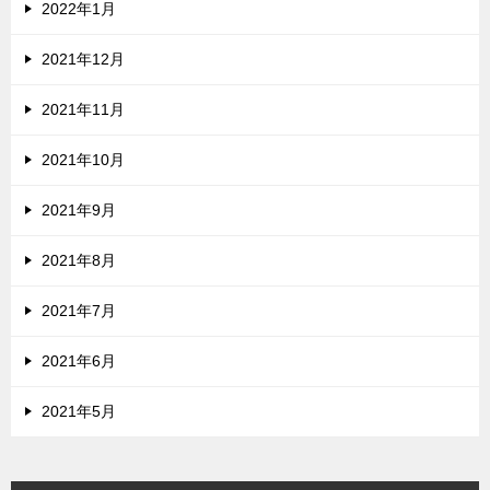
2022年1月
2021年12月
2021年11月
2021年10月
2021年9月
2021年8月
2021年7月
2021年6月
2021年5月