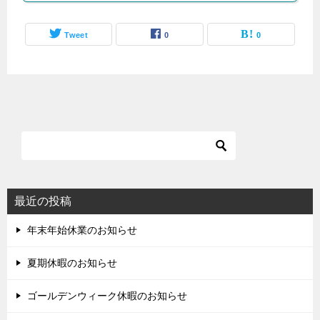
Tweet
0
0
最近の投稿
年末年始休業のお知らせ
夏期休暇のお知らせ
ゴールデンウィーク休暇のお知らせ