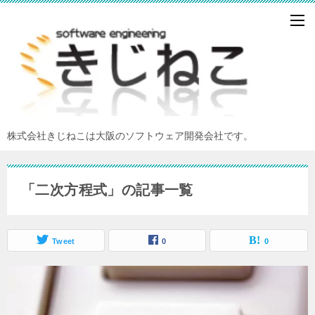
株式会社きじねこは大阪のソフトウェア開発会社です。
「二次方程式」の記事一覧
Tweet
0
0