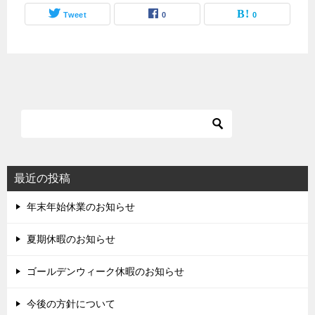
Tweet
0
0
最近の投稿
年末年始休業のお知らせ
夏期休暇のお知らせ
ゴールデンウィーク休暇のお知らせ
今後の方針について