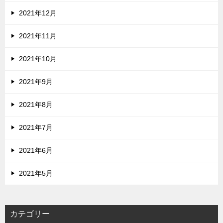
2021年12月
2021年11月
2021年10月
2021年9月
2021年8月
2021年7月
2021年6月
2021年5月
カテゴリー