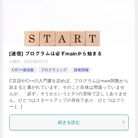
[迷信] プログラムは必ずmainから始まる
公開日：
2021年6月7日
C/C++迷信集
プログラミング
技術情報
C言語やC++の入門書を読めば、プログラムはmain関数から
始まると書かれています。そのこと自体は間違っていませ
んが、「必ず」そうかというと3つの意味で正しくありませ
ん。ひとつはスタートアップの存在であり、ひとつはフリ
ー […]
続きを読む