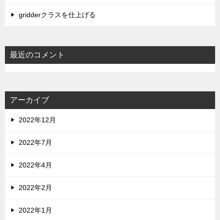
gridderクラスを仕上げる
最近のコメント
アーカイブ
2022年12月
2022年7月
2022年4月
2022年2月
2022年1月