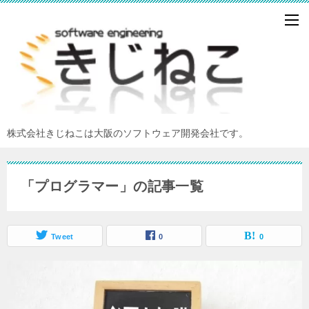
株式会社きじねこは大阪のソフトウェア開発会社です。
「プログラマー」の記事一覧
Tweet
0
0