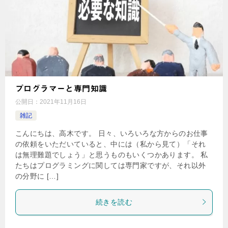
プログラマーと専門知識
公開日：
2021年11月16日
雑記
こんにちは、高木です。 日々、いろいろな方からのお仕事
の依頼をいただいていると、中には（私から見て）「それ
は無理難題でしょう」と思うものもいくつかあります。 私
たちはプログラミングに関しては専門家ですが、それ以外
の分野に […]
続きを読む