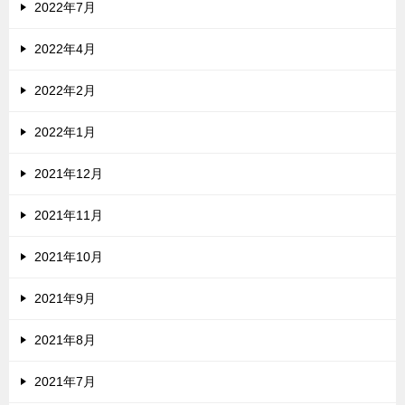
2022年7月
2022年4月
2022年2月
2022年1月
2021年12月
2021年11月
2021年10月
2021年9月
2021年8月
2021年7月