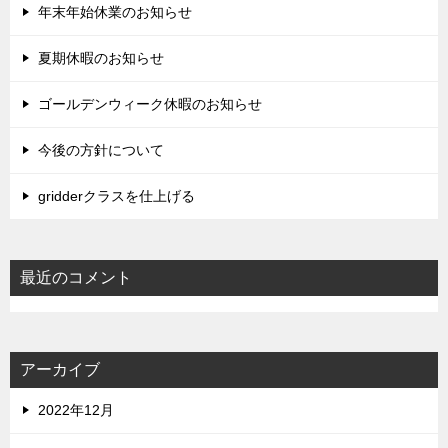
年末年始休業のお知らせ
夏期休暇のお知らせ
ゴールデンウィーク休暇のお知らせ
今後の方針について
gridderクラスを仕上げる
最近のコメント
アーカイブ
2022年12月