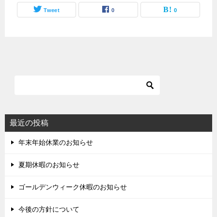
Tweet
0
0
最近の投稿
年末年始休業のお知らせ
夏期休暇のお知らせ
ゴールデンウィーク休暇のお知らせ
今後の方針について