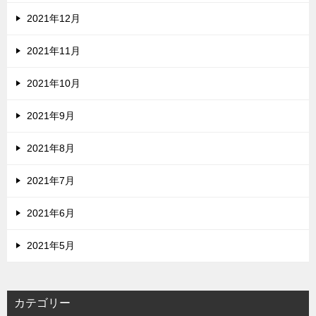
2021年12月
2021年11月
2021年10月
2021年9月
2021年8月
2021年7月
2021年6月
2021年5月
カテゴリー