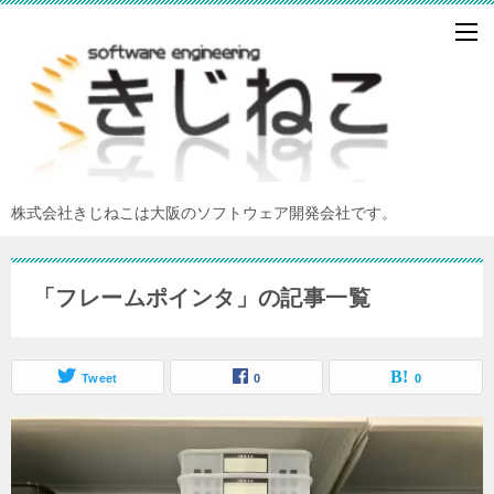
株式会社きじねこは大阪のソフトウェア開発会社です。
「フレームポインタ」の記事一覧
Tweet
0
0