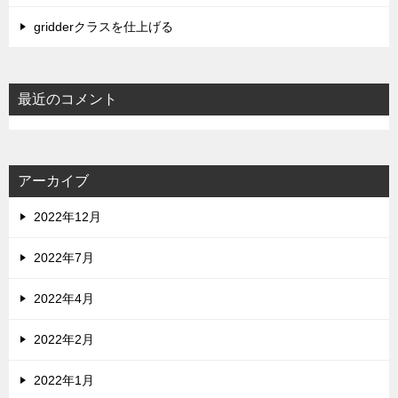
gridderクラスを仕上げる
最近のコメント
アーカイブ
2022年12月
2022年7月
2022年4月
2022年2月
2022年1月