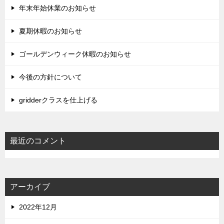
年末年始休業のお知らせ
夏期休暇のお知らせ
ゴールデンウィーク休暇のお知らせ
今後の方針について
gridderクラスを仕上げる
最近のコメント
アーカイブ
2022年12月