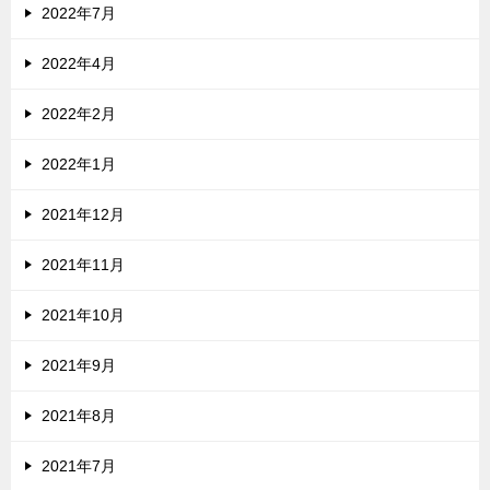
2022年7月
2022年4月
2022年2月
2022年1月
2021年12月
2021年11月
2021年10月
2021年9月
2021年8月
2021年7月