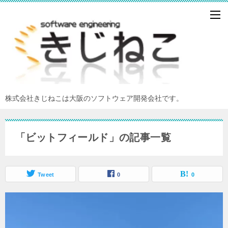
株式会社きじねこは大阪のソフトウェア開発会社です。
「ビットフィールド」の記事一覧
Tweet
0
0