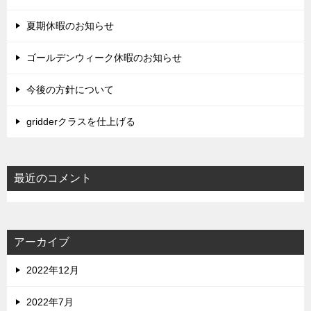
夏期休暇のお知らせ
ゴールデンウィーク休暇のお知らせ
今後の方針について
gridderクラスを仕上げる
最近のコメント
アーカイブ
2022年12月
2022年7月