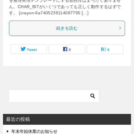
を無理矢理テンプレートにする必然性はまったくありませ
ん。CHAR_BITがいくつであっても正しく動作するはずで
す。 [crayon-6a7405239114087795 […]
続きを読む
Tweet
0
0
最近の投稿
年末年始休業のお知らせ