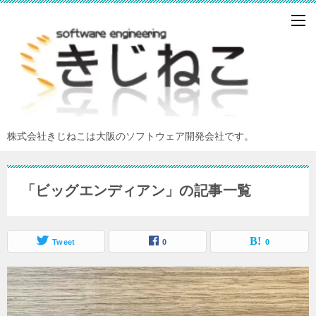
株式会社きじねこは大阪のソフトウェア開発会社です。
「ビッグエンディアン」の記事一覧
Tweet
0
0