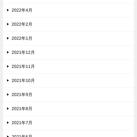
2022年4月
2022年2月
2022年1月
2021年12月
2021年11月
2021年10月
2021年9月
2021年8月
2021年7月
2021年6月