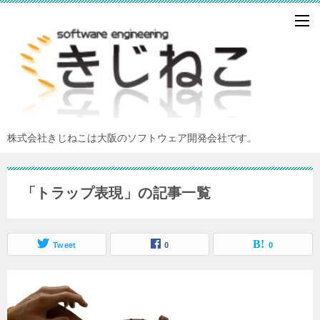
株式会社きじねこは大阪のソフトウェア開発会社です。
「トラップ表現」の記事一覧
Tweet
0
0