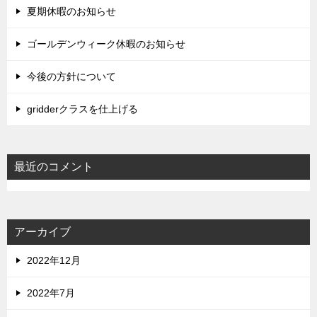
夏期休暇のお知らせ
ゴールデンウィーク休暇のお知らせ
今後の方針について
gridderクラスを仕上げる
最近のコメント
アーカイブ
2022年12月
2022年7月