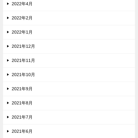
2022年4月
2022年2月
2022年1月
2021年12月
2021年11月
2021年10月
2021年9月
2021年8月
2021年7月
2021年6月