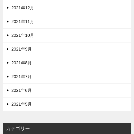
2021年12月
2021年11月
2021年10月
2021年9月
2021年8月
2021年7月
2021年6月
2021年5月
カテゴリー