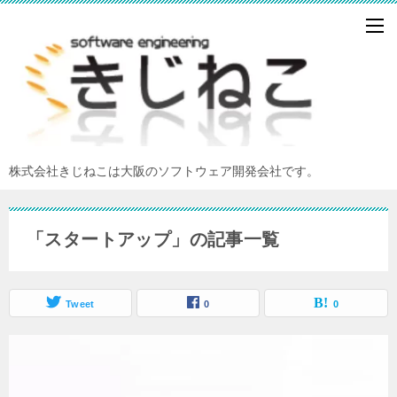
株式会社きじねこは大阪のソフトウェア開発会社です。
「スタートアップ」の記事一覧
Tweet
0
0