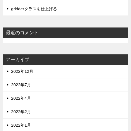
gridderクラスを仕上げる
最近のコメント
アーカイブ
2022年12月
2022年7月
2022年4月
2022年2月
2022年1月