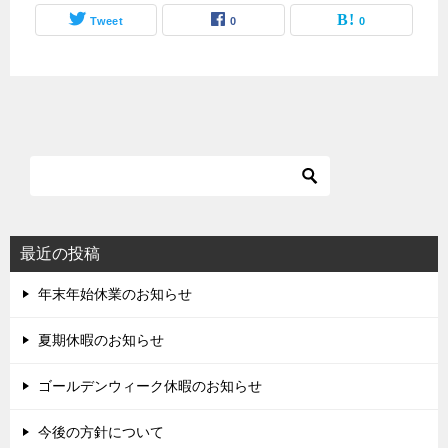
Tweet
0
0
最近の投稿
年末年始休業のお知らせ
夏期休暇のお知らせ
ゴールデンウィーク休暇のお知らせ
今後の方針について