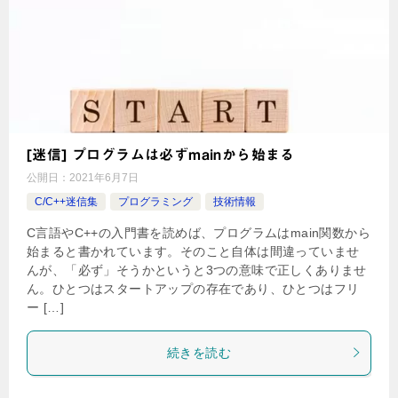
[迷信] プログラムは必ずmainから始まる
公開日：
2021年6月7日
C/C++迷信集
プログラミング
技術情報
C言語やC++の入門書を読めば、プログラムはmain関数から
始まると書かれています。そのこと自体は間違っていませ
んが、「必ず」そうかというと3つの意味で正しくありませ
ん。ひとつはスタートアップの存在であり、ひとつはフリ
ー […]
続きを読む