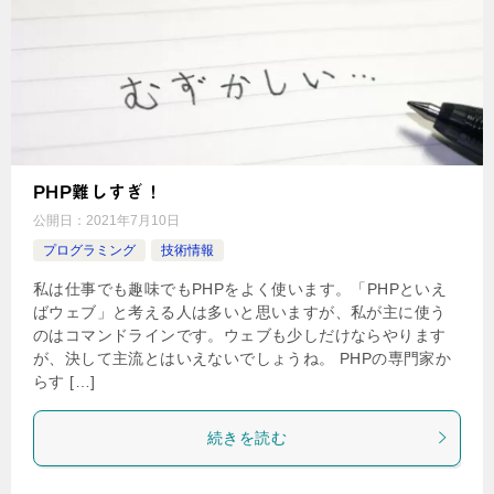
PHP難しすぎ！
公開日：
2021年7月10日
プログラミング
技術情報
私は仕事でも趣味でもPHPをよく使います。「PHPといえ
ばウェブ」と考える人は多いと思いますが、私が主に使う
のはコマンドラインです。ウェブも少しだけならやります
が、決して主流とはいえないでしょうね。 PHPの専門家か
らす […]
続きを読む