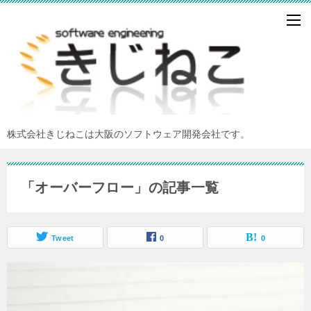
株式会社きじねこは大阪のソフトウェア開発会社です。
「オーバーフロー」の記事一覧
Tweet
0
0