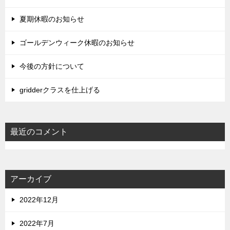
夏期休暇のお知らせ
ゴールデンウィーク休暇のお知らせ
今後の方針について
gridderクラスを仕上げる
最近のコメント
アーカイブ
2022年12月
2022年7月