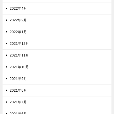
2022年4月
2022年2月
2022年1月
2021年12月
2021年11月
2021年10月
2021年9月
2021年8月
2021年7月
2021年6月