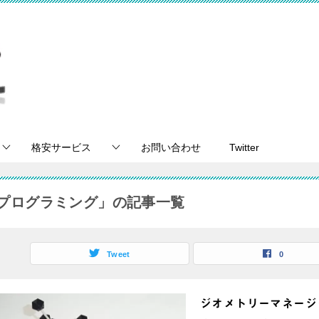
格安サービス
お問い合わせ
Twitter
プログラミング」の記事一覧
Tweet
0
ジオメトリーマネージ