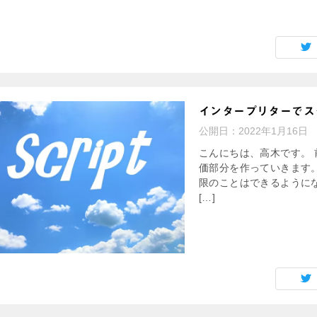
インタープリターでス
公開日：
2022年1月16日
こんにちは、高木です。
価部分を作っていきます。
限のことはできるようにな
[…]