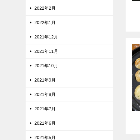
2022年2月
2022年1月
2021年12月
2021年11月
2021年10月
2021年9月
2021年8月
2021年7月
2021年6月
2021年5月