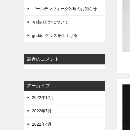
ゴールデンウィーク休暇のお知らせ
今後の方針について
gridderクラスを仕上げる
最近のコメント
アーカイブ
2022年12月
2022年7月
2022年4月