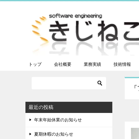
トップ
会社概要
業務実績
技術情報
「
最近の投稿
年末年始休業のお知らせ
夏期休暇のお知らせ