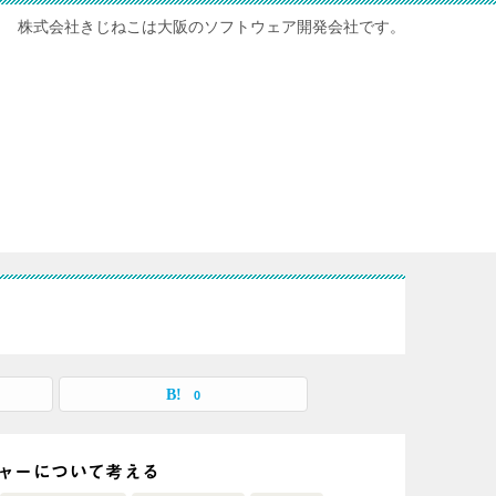
株式会社きじねこは大阪のソフトウェア開発会社です。
0
ャーについて考える