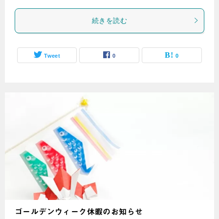
続きを読む
Tweet
0
0
ゴールデンウィーク休暇のお知らせ