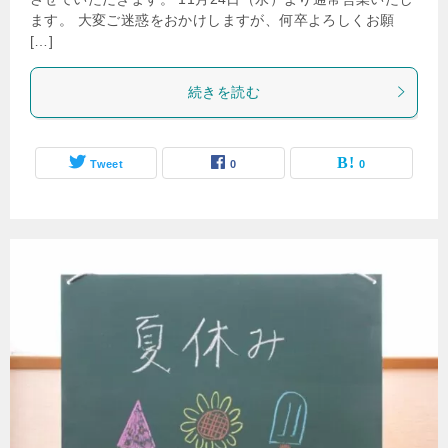
ます。 大変ご迷惑をおかけしますが、何卒よろしくお願
[…]
続きを読む
Tweet
0
0