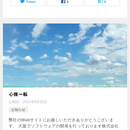
Tweet
0
0
心機一転
公開日：
2021年5月20日
お知らせ
弊社のWebサイトにお越しいただきありがとうございま
す。 大阪でソフトウェアの開発を行っております株式会社