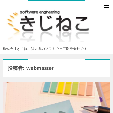
株式会社きじねこは大阪のソフトウェア開発会社です。
投稿者: webmaster