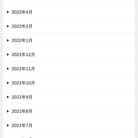
2022年4月
2022年2月
2022年1月
2021年12月
2021年11月
2021年10月
2021年9月
2021年8月
2021年7月