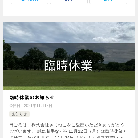
臨時休業のお知らせ
公開日：
2021年11月18日
お知らせ
日ごろは、株式会社きじねこをご愛顧いただきありがとう
ございます。 誠に勝手ながら11月22日（月）は臨時休業と
させていただきます。 11月24日（水）より通常営業いたし