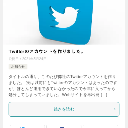
Twitterのアカウントを作りました。
公開日：
2021年5月24日
お知らせ
タイトルの通り、このたび弊社のTwitterアカウントを作り
ました。 実は以前にもTwitterのアカウントはあったのです
が、ほとんど運用できていなかったので今年に入ってから
処分してしまっていました。Webサイトを再出発 […]
続きを読む