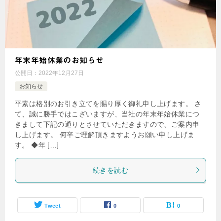
年末年始休業のお知らせ
公開日：
2022年12月27日
お知らせ
平素は格別のお引き立てを賜り厚く御礼申し上げます。 さ
て、誠に勝手ではこざいますが、当社の年末年始休業につ
きまして下記の通りとさせていただきますので、ご案内申
し上げます。 何卒ご理解頂きますようお願い申し上げま
す。 ◆年 […]
続きを読む
Tweet
0
0