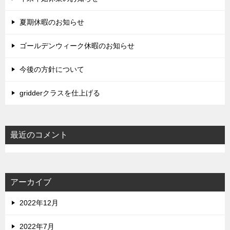
夏期休暇のお知らせ
ゴールデンウィーク休暇のお知らせ
今後の方針について
gridderクラスを仕上げる
最近のコメント
アーカイブ
2022年12月
2022年7月