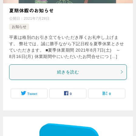
夏期休暇のお知らせ
公開日：
2021年7月28日
お知らせ
平素は格別のお引き立てをいただき厚くお礼申し上げま
す。 弊社では、誠に勝手ながら下記日程を夏季休業とさせ
ていただきます。 ■夏季休業期間 2021年8月7日(土) ～
8月16日(月) 休業期間中にいただいたお問合せにつ […]
続きを読む
Tweet
0
0