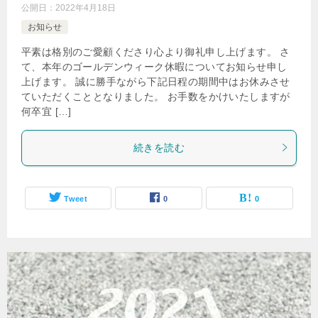
公開日：
2022年4月18日
お知らせ
平素は格別のご愛顧くださり心より御礼申し上げます。 さ
て、本年のゴールデンウィーク休暇についてお知らせ申し
上げます。 誠に勝手ながら下記日程の期間中はお休みさせ
ていただくこととなりました。 お手数をかけいたしますが
何卒宜 […]
続きを読む
Tweet
0
0