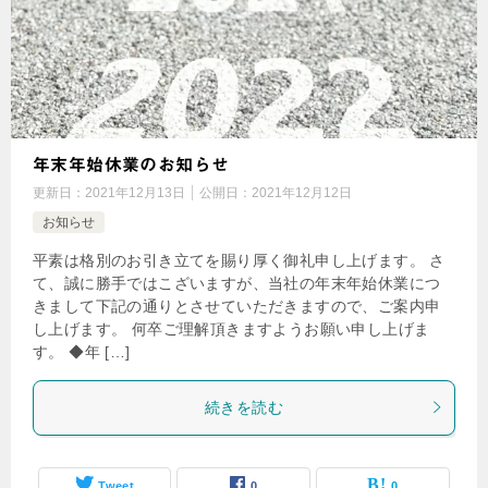
年末年始休業のお知らせ
更新日：
2021年12月13日
公開日：
2021年12月12日
お知らせ
平素は格別のお引き立てを賜り厚く御礼申し上げます。 さ
て、誠に勝手ではこざいますが、当社の年末年始休業につ
きまして下記の通りとさせていただきますので、ご案内申
し上げます。 何卒ご理解頂きますようお願い申し上げま
す。 ◆年 […]
続きを読む
Tweet
0
0