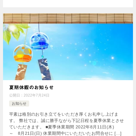
夏期休暇のお知らせ
公開日：
2022年7月24日
お知らせ
平素は格別のお引き立てをいただき厚くお礼申し上げま
す。 弊社では、誠に勝手ながら下記日程を夏季休業とさせ
ていただきます。 ■夏季休業期間 2022年8月11日(木)
～ 8月21日(日) 休業期間中にいただいたお問合せに […]