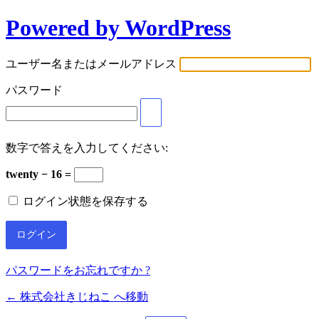
Powered by WordPress
ユーザー名またはメールアドレス
パスワード
数字で答えを入力してください:
twenty − 16 =
ログイン状態を保存する
パスワードをお忘れですか ?
← 株式会社きじねこ へ移動